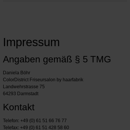
Impressum
Angaben gemäß § 5 TMG
Daniela Böhr
ColorDistrict Friseursalon by haarfabrik
Landwehrstrasse 75
64293 Darmstadt
Kontakt
Telefon: +49 (0) 61 51 66 76 77
Telefax: +49 (0) 61 51 428 58 60