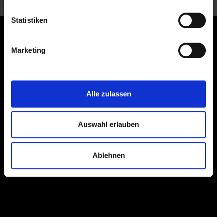
Statistiken
Partner
Marketing
Alle zulassen
Auswahl erlauben
Ablehnen