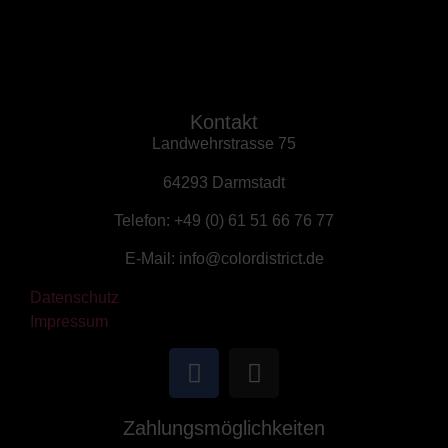
Kontakt
Landwehrstrasse 75
64293 Darmstadt
Telefon: +49 (0) 61 51 66 76 77
E-Mail: info@colordistrict.de
Datenschutz
Impressum
Zahlungsmöglichkeiten