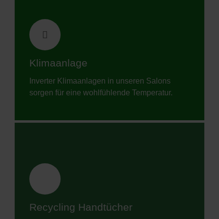
Klimaanlage
Inverter Klimaanlagen​ in unseren Salons
sorgen für eine wohlfühlende Temperatur.
Recycling Handtücher