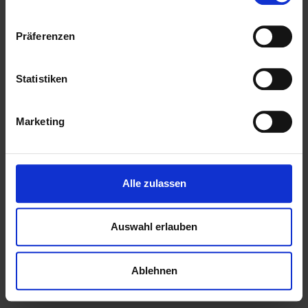
Präferenzen
Statistiken
Marketing
Alle zulassen
Auswahl erlauben
Ablehnen