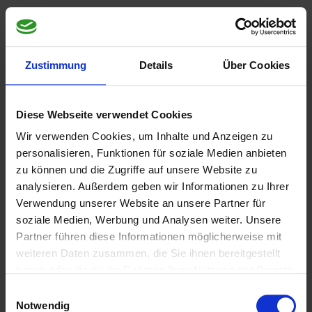
Zustimmung
Details
Über Cookies
Diese Webseite verwendet Cookies
Wir verwenden Cookies, um Inhalte und Anzeigen zu
personalisieren, Funktionen für soziale Medien anbieten
zu können und die Zugriffe auf unsere Website zu
analysieren. Außerdem geben wir Informationen zu Ihrer
Verwendung unserer Website an unsere Partner für
soziale Medien, Werbung und Analysen weiter. Unsere
Partner führen diese Informationen möglicherweise mit
weiteren Daten zusammen, die Sie ihnen bereitgestellt
haben oder die sie im Rahmen Ihrer Nutzung der Dienste
gesammelt haben.
Einwilligungsauswahl
Notwendig