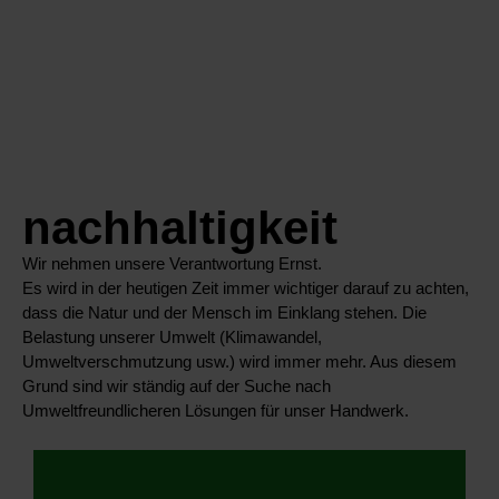
nachhaltigkeit
Wir nehmen unsere Verantwortung Ernst.
Es wird in der heutigen Zeit immer wichtiger darauf zu achten,
dass die Natur und der Mensch im Einklang stehen. Die
Belastung unserer Umwelt (Klimawandel,
Umweltverschmutzung usw.) wird immer mehr. Aus diesem
Grund sind wir ständig auf der Suche nach
Umweltfreundlicheren Lösungen für unser Handwerk.